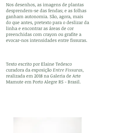
Nos desenhos, as imagens de plantas
desprendem-se das fendas; e as folhas
ganham autonomia. São, agora, mais
do que antes, pretexto para o deslizar da
linha e encontrar as áreas de cor
preenchidas com crayon ou grafite a
evocar-nos intensidades entre fissuras.
Texto escrito por Elaine Tedesco
curadora da exposição
Entre Fissuras
,
realizada em 2018 na Galeria de Arte
Mamute em Porto Alegre RS - Brasil.