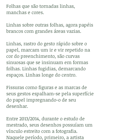
Folhas que são tornadas linhas,
manchas e cores.
Linhas sobre outras folhas, agora papéis
brancos com grandes áreas vazias.
Linhas, rastro do gesto rápido sobre o
papel, marcam um ir e vir repetido na
cor do preenchimento, são curvas
sinuosas que se insinuam em formas
folhas. Linhas fugidias, demarcando
espaços. Linhas longe do centro.
Fissuras como figuras e as marcas de
seus gestos espalham-se pela superfície
do papel impregnando-o de seu
desenhar.
Entre 2013/2014, durante o estudo de
mestrado, seus desenhos possuíam um
vínculo estreito com a fotografia.
Naquele período, primeiro, a artista