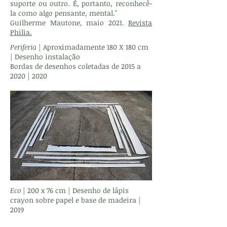
suporte ou outro. É, portanto, reconhecê-
la como algo pensante, mental."
Guilherme Mautone, maio 2021.
Revista
Philia.
Periferia
| Aproximadamente 180 X 180 cm
| Desenho instalação
Bordas de desenhos coletadas de 2015 a
2020 | 2020
Eco
| 200 x 76 cm | Desenho de lápis
crayon sobre papel e base de madeira |
2019